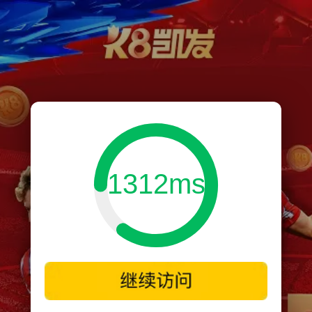
1312ms